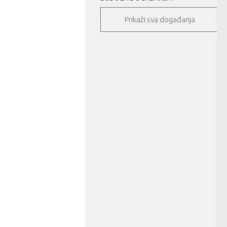
Prikaži sva događanja