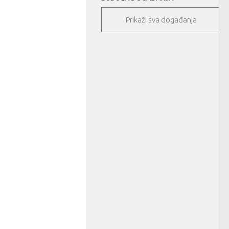
Prikaži sva događanja