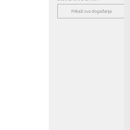
Prikaži sva događanja