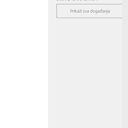
Prikaži sva događanja