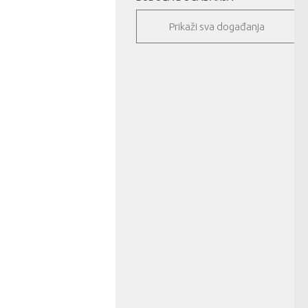
Prikaži sva događanja