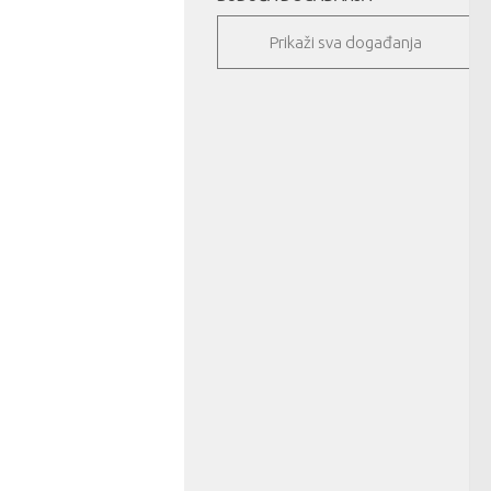
Prikaži sva događanja