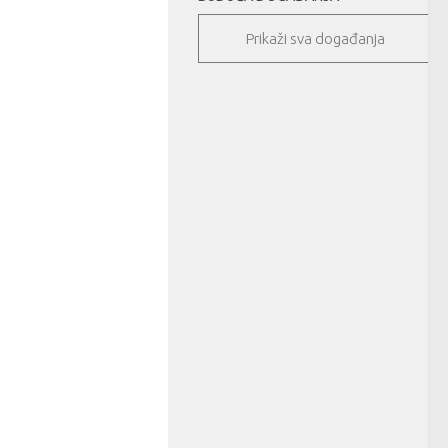
Prikaži sva događanja