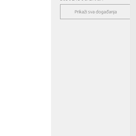
Prikaži sva događanja