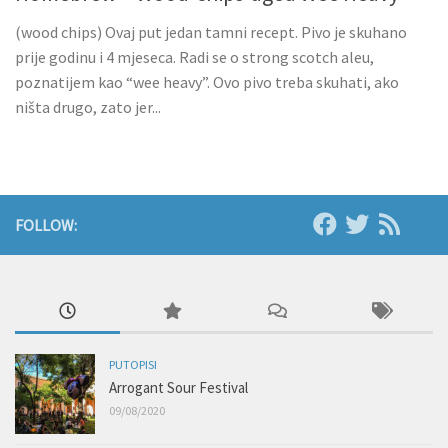
(wood chips) Ovaj put jedan tamni recept. Pivo je skuhano
prije godinu i 4 mjeseca. Radi se o strong scotch aleu,
poznatijem kao “wee heavy”. Ovo pivo treba skuhati, ako
ništa drugo, zato jer...
FOLLOW:
PUTOPISI
Arrogant Sour Festival
09/08/2020