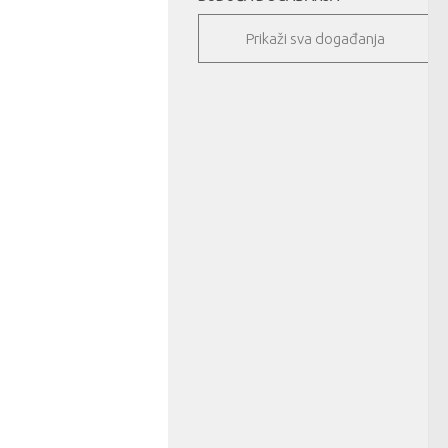
Prikaži sva događanja